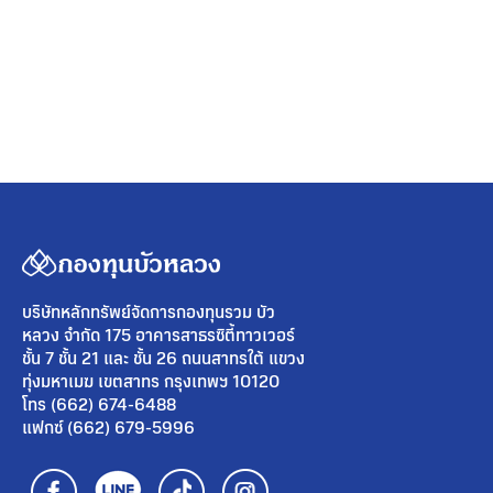
บริษัทหลักทรัพย์จัดการกองทุนรวม บัว
หลวง จำกัด 175 อาคารสาธรซิตี้ทาวเวอร์
ชั้น 7 ชั้น 21 และ ชั้น 26 ถนนสาทรใต้ แขวง
ทุ่งมหาเมฆ เขตสาทร กรุงเทพฯ 10120
โทร (662) 674-6488
แฟกซ์ (662) 679-5996