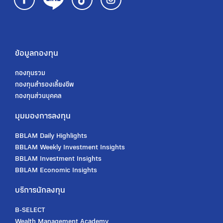
ข้อมูลกองทุน
กองทุนรวม
กองทุนสํารองเลี้ยงชีพ
กองทุนส่วนบุคคล
มุมมองการลงทุน
BBLAM Daily Highlights
BBLAM Weekly Investment Insights
BBLAM Investment Insights
BBLAM Economic Insights
บริการนักลงทุน
B-SELECT
Wealth Management Academy