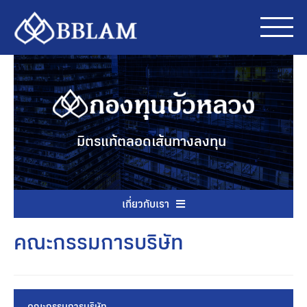
มิตรแท้ตลอดเส้นทางลงทุน
เกี่ยวกับเรา
คณะกรรมการบริษัท
คณะกรรมการบริษัท