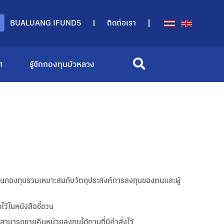
BUALUANG IFUNDS
ติดต่อเรา
ศ
รู้จักกองทุนบัวหลวง
ุนในกองทุนรวมเหมาะสมกับวัตถุประสงค์การลงทุนของตนและผู้
ว้ในหนังสือชี้ชวน
ามารถขายคืนหน่วยลงทุนได้ตามที่มีคำสั่งไว้