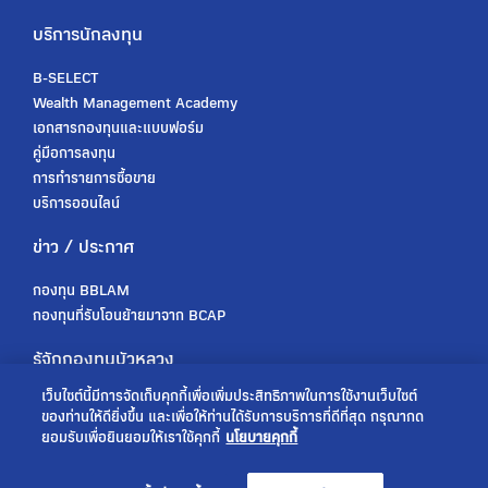
บริการนักลงทุน
B-SELECT
Wealth Management Academy
เอกสารกองทุนและแบบฟอร์ม
คู่มือการลงทุน
การทำรายการซื้อขาย
บริการออนไลน์
ข่าว / ประกาศ
กองทุน BBLAM
กองทุนที่รับโอนย้ายมาจาก BCAP
รู้จักกองทุนบัวหลวง
เว็บไซต์นี้มีการจัดเก็บคุกกี้เพื่อเพิ่มประสิทธิภาพในการใช้งานเว็บไซต์
เกี่ยวกับเรา
ของท่านให้ดียิ่งขึ้น และเพื่อให้ท่านได้รับการบริการที่ดีที่สุด กรุณากด
การกำกับดูแล
ยอมรับเพื่อยินยอมให้เราใช้คุกกี้
นโยบายคุกกี้
ร่วมงานกับเรา