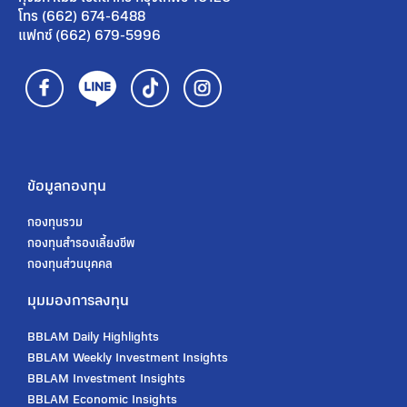
โทร (662) 674-6488
แฟกซ์ (662) 679-5996
ข้อมูลกองทุน
กองทุนรวม
กองทุนสํารองเลี้ยงชีพ
กองทุนส่วนบุคคล
มุมมองการลงทุน
BBLAM Daily Highlights
BBLAM Weekly Investment Insights
BBLAM Investment Insights
BBLAM Economic Insights