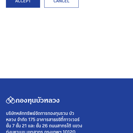
ACCEPT
CANCEL
บริษัทหลักทรัพย์จัดการกองทุนรวม บัว
หลวง จำกัด 175 อาคารสาธรซิตี้ทาวเวอร์
ชั้น 7 ชั้น 21 และ ชั้น 26 ถนนสาทรใต้ แขวง
ทุ่งมหาเมฆ เขตสาทร กรุงเทพฯ 10120