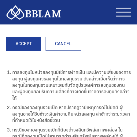
ACCEPT
CANCEL
การลงทุนในหน่วยลงทุนมิใช่การฝากเงิน และมีความเสี่ยงของการ
ลงทุน ผู้ลงทุนควรลงทุนในกองทุนรวม ดังกล่าวเมื่อเห็นว่าการ
ลงทุนในกองทุนรวมเหมาะสมกับวัตถุประสงค์การลงทุนของตน
และผู้ลงทุนยอมรับความเสี่ยงที่อาจเกิดขึ้นจากการลงทุนดังกล่าว
ได้
กรณีของกองทุนรวมเปิด หากปรากฏว่ามีเหตุการณ์ไม่ปกติ ผู้
ลงทุนอาจได้รับชำระเงินค่าขายคืนหน่วยลงทุน ล่าช้ากว่าระยะเวลา
ที่กำหนดไว้ในหนังสือชี้ชวน
กรณีของกองทุนรวมเปิดที่ต้องดำรงสินทรัพย์สภาพคล่อง ใน
กรณีที่กองทุนเปิดไม่สามารถดำรงสินทรัพย์ สภาพคล่องได้ ผู้