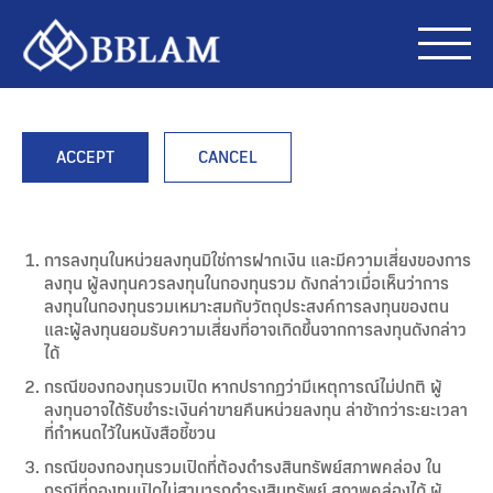
ACCEPT
CANCEL
การลงทุนในหน่วยลงทุนมิใช่การฝากเงิน และมีความเสี่ยงของการ
ลงทุน ผู้ลงทุนควรลงทุนในกองทุนรวม ดังกล่าวเมื่อเห็นว่าการ
ลงทุนในกองทุนรวมเหมาะสมกับวัตถุประสงค์การลงทุนของตน
และผู้ลงทุนยอมรับความเสี่ยงที่อาจเกิดขึ้นจากการลงทุนดังกล่าว
ได้
กรณีของกองทุนรวมเปิด หากปรากฏว่ามีเหตุการณ์ไม่ปกติ ผู้
ลงทุนอาจได้รับชำระเงินค่าขายคืนหน่วยลงทุน ล่าช้ากว่าระยะเวลา
ที่กำหนดไว้ในหนังสือชี้ชวน
กรณีของกองทุนรวมเปิดที่ต้องดำรงสินทรัพย์สภาพคล่อง ใน
กรณีที่กองทุนเปิดไม่สามารถดำรงสินทรัพย์ สภาพคล่องได้ ผู้