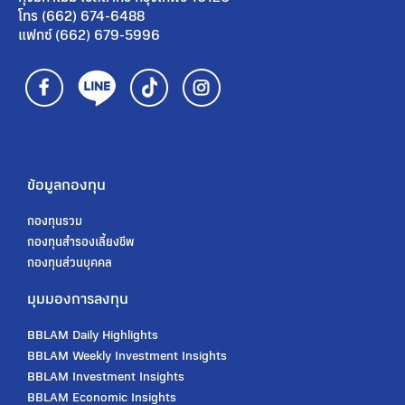
โทร (662) 674-6488
แฟกซ์ (662) 679-5996
ข้อมูลกองทุน
กองทุนรวม
กองทุนสํารองเลี้ยงชีพ
กองทุนส่วนบุคคล
มุมมองการลงทุน
BBLAM Daily Highlights
BBLAM Weekly Investment Insights
BBLAM Investment Insights
BBLAM Economic Insights