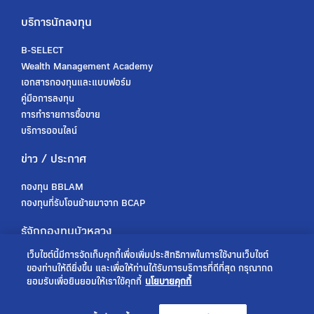
บริการนักลงทุน
B-SELECT
Wealth Management Academy
เอกสารกองทุนและแบบฟอร์ม
คู่มือการลงทุน
การทำรายการซื้อขาย
บริการออนไลน์
ข่าว / ประกาศ
กองทุน BBLAM
กองทุนที่รับโอนย้ายมาจาก BCAP
รู้จักกองทุนบัวหลวง
เว็บไซต์นี้มีการจัดเก็บคุกกี้เพื่อเพิ่มประสิทธิภาพในการใช้งานเว็บไซต์
เกี่ยวกับเรา
ของท่านให้ดียิ่งขึ้น และเพื่อให้ท่านได้รับการบริการที่ดีที่สุด กรุณากด
การกำกับดูแล
ยอมรับเพื่อยินยอมให้เราใช้คุกกี้
นโยบายคุกกี้
ร่วมงานกับเรา