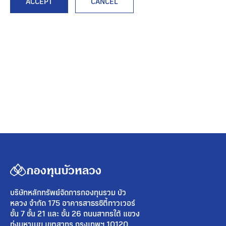
ACCEPT
CANCEL
บริษัทหลักทรัพย์จัดการกองทุนรวม บัว
หลวง จำกัด 175 อาคารสาธรซิตี้ทาวเวอร์
ชั้น 7 ชั้น 21 และ ชั้น 26 ถนนสาทรใต้ แขวง
ทุ่งมหาเมฆ เขตสาทร กรุงเทพฯ 10120