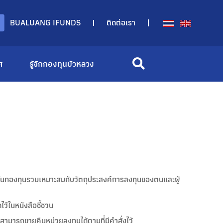
BUALUANG IFUNDS
ติดต่อเรา
ศ
รู้จักกองทุนบัวหลวง
ุนในกองทุนรวมเหมาะสมกับวัตถุประสงค์การลงทุนของตนและผู้
ว้ในหนังสือชี้ชวน
ามารถขายคืนหน่วยลงทุนได้ตามที่มีคำสั่งไว้