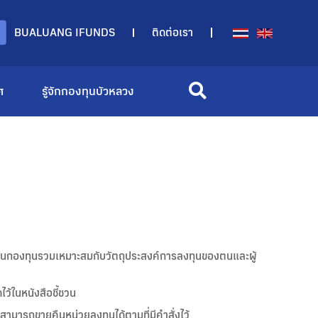
BUALUANG IFUNDS
ติดต่อเรา
ศ
รู้จักกองทุนบัวหลวง
ุนในกองทุนรวมเหมาะสมกับวัตถุประสงค์การลงทุนของตนและผู้
ว้ในหนังสือชี้ชวน
ามารถขายคืนหน่วยลงทุนได้ตามที่มีคำสั่งไว้