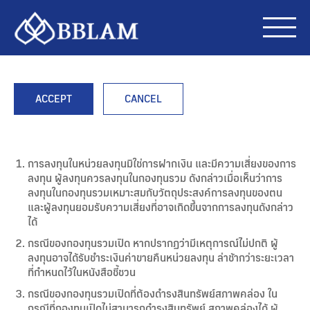
ACCEPT
CANCEL
การลงทุนในหน่วยลงทุนมิใช่การฝากเงิน และมีความเสี่ยงของการ
ลงทุน ผู้ลงทุนควรลงทุนในกองทุนรวม ดังกล่าวเมื่อเห็นว่าการ
ลงทุนในกองทุนรวมเหมาะสมกับวัตถุประสงค์การลงทุนของตน
และผู้ลงทุนยอมรับความเสี่ยงที่อาจเกิดขึ้นจากการลงทุนดังกล่าว
ได้
กรณีของกองทุนรวมเปิด หากปรากฏว่ามีเหตุการณ์ไม่ปกติ ผู้
ลงทุนอาจได้รับชำระเงินค่าขายคืนหน่วยลงทุน ล่าช้ากว่าระยะเวลา
ที่กำหนดไว้ในหนังสือชี้ชวน
กรณีของกองทุนรวมเปิดที่ต้องดำรงสินทรัพย์สภาพคล่อง ใน
กรณีที่กองทุนเปิดไม่สามารถดำรงสินทรัพย์ สภาพคล่องได้ ผู้