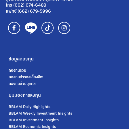
โทร (662) 674-6488
แฟกซ์ (662) 679-5996
ข้อมูลกองทุน
กองทุนรวม
กองทุนสํารองเลี้ยงชีพ
กองทุนส่วนบุคคล
มุมมองการลงทุน
BBLAM Daily Highlights
BBLAM Weekly Investment Insights
BBLAM Investment Insights
BBLAM Economic Insights