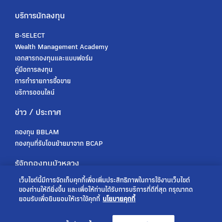
บริการนักลงทุน
B-SELECT
Wealth Management Academy
เอกสารกองทุนและแบบฟอร์ม
คู่มือการลงทุน
การทำรายการซื้อขาย
บริการออนไลน์
ข่าว / ประกาศ
กองทุน BBLAM
กองทุนที่รับโอนย้ายมาจาก BCAP
รู้จักกองทุนบัวหลวง
เว็บไซต์นี้มีการจัดเก็บคุกกี้เพื่อเพิ่มประสิทธิภาพในการใช้งานเว็บไซต์
เกี่ยวกับเรา
ของท่านให้ดียิ่งขึ้น และเพื่อให้ท่านได้รับการบริการที่ดีที่สุด กรุณากด
การกำกับดูแล
ยอมรับเพื่อยินยอมให้เราใช้คุกกี้
นโยบายคุกกี้
ร่วมงานกับเรา