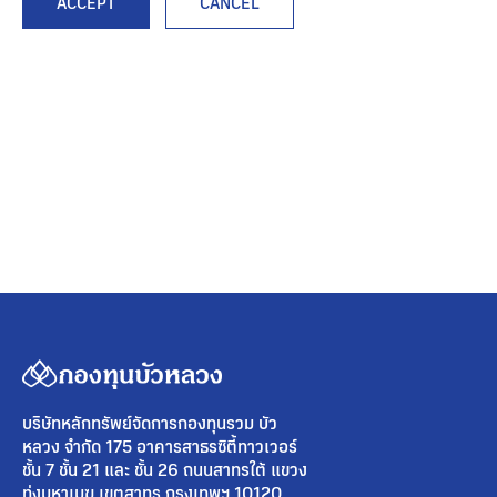
ACCEPT
CANCEL
บริษัทหลักทรัพย์จัดการกองทุนรวม บัว
หลวง จำกัด 175 อาคารสาธรซิตี้ทาวเวอร์
ชั้น 7 ชั้น 21 และ ชั้น 26 ถนนสาทรใต้ แขวง
ทุ่งมหาเมฆ เขตสาทร กรุงเทพฯ 10120