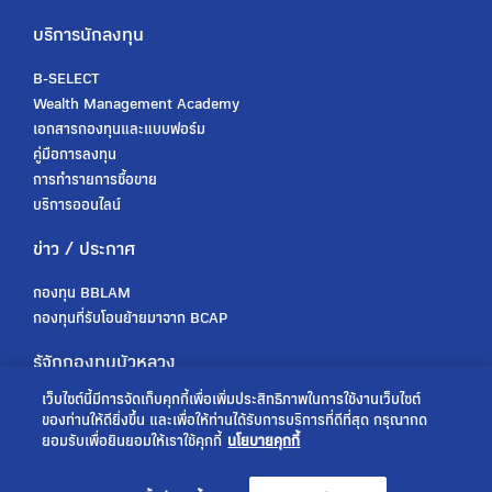
บริการนักลงทุน
B-SELECT
Wealth Management Academy
เอกสารกองทุนและแบบฟอร์ม
คู่มือการลงทุน
การทำรายการซื้อขาย
บริการออนไลน์
ข่าว / ประกาศ
กองทุน BBLAM
กองทุนที่รับโอนย้ายมาจาก BCAP
รู้จักกองทุนบัวหลวง
เว็บไซต์นี้มีการจัดเก็บคุกกี้เพื่อเพิ่มประสิทธิภาพในการใช้งานเว็บไซต์
เกี่ยวกับเรา
ของท่านให้ดียิ่งขึ้น และเพื่อให้ท่านได้รับการบริการที่ดีที่สุด กรุณากด
การกำกับดูแล
ยอมรับเพื่อยินยอมให้เราใช้คุกกี้
นโยบายคุกกี้
ร่วมงานกับเรา