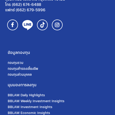
โทร (662) 674-6488
แฟกซ์ (662) 679-5996
ข้อมูลกองทุน
กองทุนรวม
กองทุนสํารองเลี้ยงชีพ
กองทุนส่วนบุคคล
มุมมองการลงทุน
BBLAM Daily Highlights
BBLAM Weekly Investment Insights
BBLAM Investment Insights
BBLAM Economic Insights