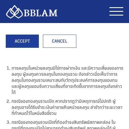
ACCEPT
CANCEL
การลงทุนในหน่วยลงทุนมิใช่การฝากเงิน และมีความเสี่ยงของการ
ลงทุน ผู้ลงทุนควรลงทุนในกองทุนรวม ดังกล่าวเมื่อเห็นว่าการ
ลงทุนในกองทุนรวมเหมาะสมกับวัตถุประสงค์การลงทุนของตน
และผู้ลงทุนยอมรับความเสี่ยงที่อาจเกิดขึ้นจากการลงทุนดังกล่าว
ได้
กรณีของกองทุนรวมเปิด หากปรากฏว่ามีเหตุการณ์ไม่ปกติ ผู้
ลงทุนอาจได้รับชำระเงินค่าขายคืนหน่วยลงทุน ล่าช้ากว่าระยะเวลา
ที่กำหนดไว้ในหนังสือชี้ชวน
กรณีของกองทุนรวมเปิดที่ต้องดำรงสินทรัพย์สภาพคล่อง ใน
กรณีที่กองทุนเปิดไม่สามารถดำรงสินทรัพย์ สภาพคล่องได้ ผู้