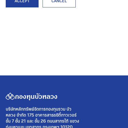
ACCEPT
CANCEL
บริษัทหลักทรัพย์จัดการกองทุนรวม บัว
หลวง จำกัด 175 อาคารสาธรซิตี้ทาวเวอร์
ชั้น 7 ชั้น 21 และ ชั้น 26 ถนนสาทรใต้ แขวง
ทุ่งมหาเมฆ เขตสาทร กรุงเทพฯ 10120