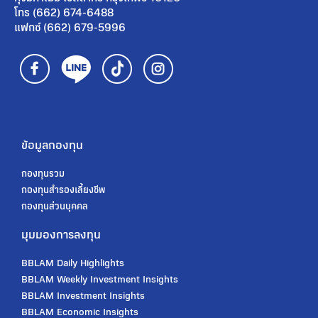
โทร (662) 674-6488
แฟกซ์ (662) 679-5996
ข้อมูลกองทุน
กองทุนรวม
กองทุนสํารองเลี้ยงชีพ
กองทุนส่วนบุคคล
มุมมองการลงทุน
BBLAM Daily Highlights
BBLAM Weekly Investment Insights
BBLAM Investment Insights
BBLAM Economic Insights