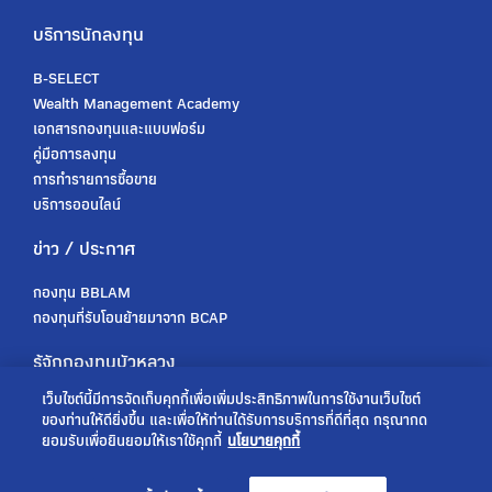
บริการนักลงทุน
B-SELECT
Wealth Management Academy
เอกสารกองทุนและแบบฟอร์ม
คู่มือการลงทุน
การทำรายการซื้อขาย
บริการออนไลน์
ข่าว / ประกาศ
กองทุน BBLAM
กองทุนที่รับโอนย้ายมาจาก BCAP
รู้จักกองทุนบัวหลวง
เว็บไซต์นี้มีการจัดเก็บคุกกี้เพื่อเพิ่มประสิทธิภาพในการใช้งานเว็บไซต์
เกี่ยวกับเรา
ของท่านให้ดียิ่งขึ้น และเพื่อให้ท่านได้รับการบริการที่ดีที่สุด กรุณากด
การกำกับดูแล
ยอมรับเพื่อยินยอมให้เราใช้คุกกี้
นโยบายคุกกี้
ร่วมงานกับเรา