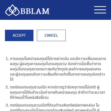
ACCEPT
CANCEL
การลงทุนในหน่วยลงทุนมิใช่การฝากเงิน และมีความเสี่ยงของการ
ลงทุน ผู้ลงทุนควรลงทุนในกองทุนรวม ดังกล่าวเมื่อเห็นว่าการ
ลงทุนในกองทุนรวมเหมาะสมกับวัตถุประสงค์การลงทุนของตน
และผู้ลงทุนยอมรับความเสี่ยงที่อาจเกิดขึ้นจากการลงทุนดังกล่าว
ได้
กรณีของกองทุนรวมเปิด หากปรากฏว่ามีเหตุการณ์ไม่ปกติ ผู้
ลงทุนอาจได้รับชำระเงินค่าขายคืนหน่วยลงทุน ล่าช้ากว่าระยะเวลา
ที่กำหนดไว้ในหนังสือชี้ชวน
กรณีของกองทุนรวมเปิดที่ต้องดำรงสินทรัพย์สภาพคล่อง ใน
กรณีที่กองทุนเปิดไม่สามารถดำรงสินทรัพย์ สภาพคล่องได้ ผู้