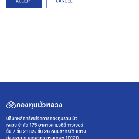
ACCEPT
CANCEL
บริษัทหลักทรัพย์จัดการกองทุนรวม บัว
หลวง จำกัด 175 อาคารสาธรซิตี้ทาวเวอร์
ชั้น 7 ชั้น 21 และ ชั้น 26 ถนนสาทรใต้ แขวง
ทุ่งมหาเมฆ เขตสาทร กรุงเทพฯ 10120