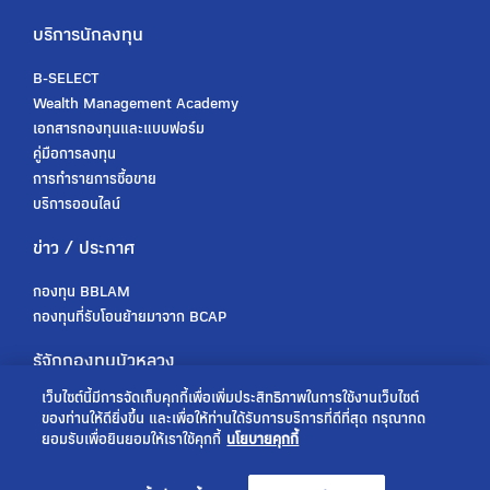
บริการนักลงทุน
B-SELECT
Wealth Management Academy
เอกสารกองทุนและแบบฟอร์ม
คู่มือการลงทุน
การทำรายการซื้อขาย
บริการออนไลน์
ข่าว / ประกาศ
กองทุน BBLAM
กองทุนที่รับโอนย้ายมาจาก BCAP
รู้จักกองทุนบัวหลวง
เว็บไซต์นี้มีการจัดเก็บคุกกี้เพื่อเพิ่มประสิทธิภาพในการใช้งานเว็บไซต์
เกี่ยวกับเรา
ของท่านให้ดียิ่งขึ้น และเพื่อให้ท่านได้รับการบริการที่ดีที่สุด กรุณากด
การกำกับดูแล
ยอมรับเพื่อยินยอมให้เราใช้คุกกี้
นโยบายคุกกี้
ร่วมงานกับเรา