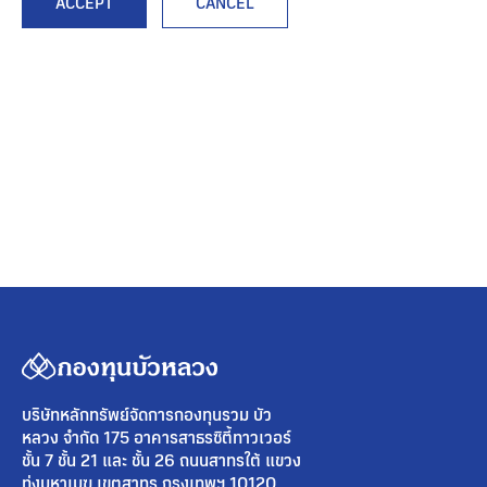
ACCEPT
CANCEL
บริษัทหลักทรัพย์จัดการกองทุนรวม บัว
หลวง จำกัด 175 อาคารสาธรซิตี้ทาวเวอร์
ชั้น 7 ชั้น 21 และ ชั้น 26 ถนนสาทรใต้ แขวง
ทุ่งมหาเมฆ เขตสาทร กรุงเทพฯ 10120