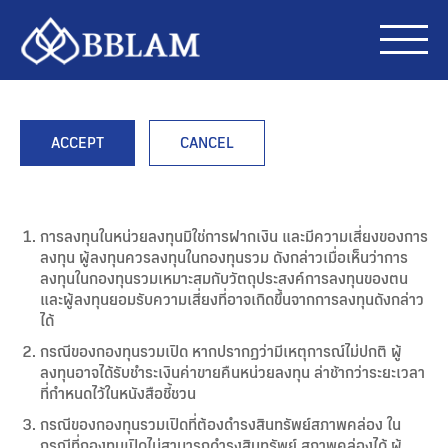
ACCEPT
CANCEL
การลงทุนในหน่วยลงทุนมิใช่การฝากเงิน และมีความเสี่ยงของการ
ลงทุน ผู้ลงทุนควรลงทุนในกองทุนรวม ดังกล่าวเมื่อเห็นว่าการ
ลงทุนในกองทุนรวมเหมาะสมกับวัตถุประสงค์การลงทุนของตน
และผู้ลงทุนยอมรับความเสี่ยงที่อาจเกิดขึ้นจากการลงทุนดังกล่าว
ได้
กรณีของกองทุนรวมเปิด หากปรากฏว่ามีเหตุการณ์ไม่ปกติ ผู้
ลงทุนอาจได้รับชำระเงินค่าขายคืนหน่วยลงทุน ล่าช้ากว่าระยะเวลา
ที่กำหนดไว้ในหนังสือชี้ชวน
กรณีของกองทุนรวมเปิดที่ต้องดำรงสินทรัพย์สภาพคล่อง ใน
กรณีที่กองทุนเปิดไม่สามารถดำรงสินทรัพย์ สภาพคล่องได้ ผู้