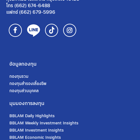
โทร (662) 674-6488
แฟกซ์ (662) 679-5996
ข้อมูลกองทุน
กองทุนรวม
กองทุนสํารองเลี้ยงชีพ
กองทุนส่วนบุคคล
มุมมองการลงทุน
BBLAM Daily Highlights
BBLAM Weekly Investment Insights
BBLAM Investment Insights
BBLAM Economic Insights